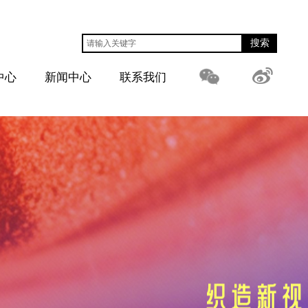
搜索
中心
新闻中心
联系我们